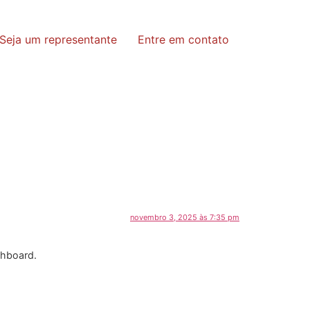
Seja um representante
Entre em contato
novembro 3, 2025 às 7:35 pm
shboard.