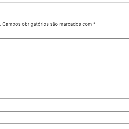
.
Campos obrigatórios são marcados com
*