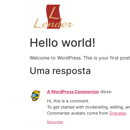
Hello world!
Welcome to WordPress. This is your first post. 
Uma resposta
A WordPress Commenter
disse:
Hi, this is a comment.
To get started with moderating, editing, 
Commenter avatars come from
Gravatar
.
Responder