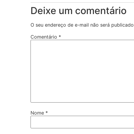
Deixe um comentário
O seu endereço de e-mail não será publicado
Comentário
*
Nome
*