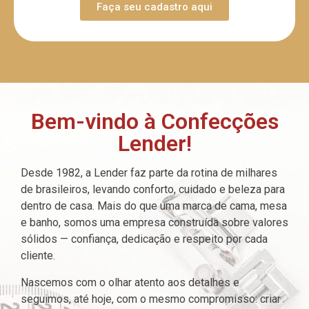
Faça seu cadastro aqui
Bem-vindo à Confecções
Lender!
Desde 1982, a Lender faz parte da rotina de milhares
de brasileiros, levando conforto, cuidado e beleza para
dentro de casa. Mais do que uma marca de cama, mesa
e banho, somos uma empresa construída sobre valores
sólidos — confiança, dedicação e respeito por cada
cliente.
Nascemos com o olhar atento aos detalhes e
seguimos, até hoje, com o mesmo compromisso: criar