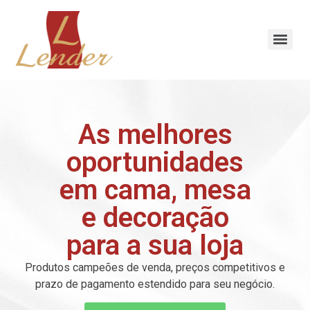
As melhores
oportunidades
em cama, mesa
e decoração
para a sua loja
Produtos campeões de venda, preços competitivos e
prazo de pagamento estendido para seu negócio.