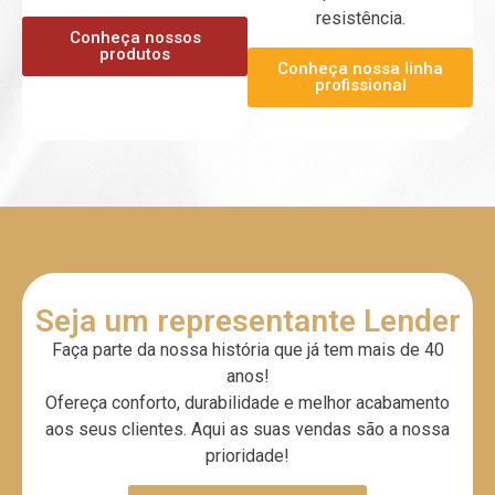
resistência.
Conheça nossos
produtos
Conheça nossa linha
profissional
Seja um representante Lender
Faça parte da nossa história que já tem mais de 40
anos!
Ofereça conforto, durabilidade e melhor acabamento
aos seus clientes. Aqui as suas vendas são a nossa
prioridade!