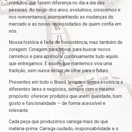
produtos que fazem diferença no dia a dia das
pessoas. Ao longo dos anos, evoluímos, crescemos e
nos reinventamos, acompanhando as mudanças do
mercado e as novas necessidades de quem confia em
nós.
Nossa história é feita de consistência, mas também de
coragem. Coragem para inovar, para buscar novos
caminhos e para aprimorar continuamente tudo aquilo
que entregamos. É assim que mantemos viva uma
tradição, sem nunca deixar de olhar para o futuro.
Presentes em todo o Brasil, levamos nossa essência a
diferentes lares e negócios, sempre com o mesmo
propósito: oferecer produtos que unem qualidade, bom
gosto e funcionalidade — de forma acessível e
relevante.
Cada peça que produzimos carrega mais do que
matéria-prima. Carrega cuidado, responsabilidade e o