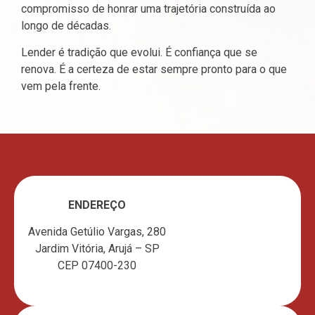
compromisso de honrar uma trajetória construída ao
longo de décadas.
Lender é tradição que evolui. É confiança que se
renova. É a certeza de estar sempre pronto para o que
vem pela frente.
ENDEREÇO
Avenida Getúlio Vargas, 280
Jardim Vitória, Arujá – SP
CEP 07400-230