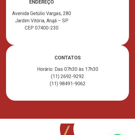
ENDEREÇO
Avenida Getúlio Vargas, 280
Jardim Vitória, Arujá – SP
CEP 07400-230
CONTATOS
Horário: Das 07h30 às 17h30
(11) 2692-9292
(11) 98491-9062