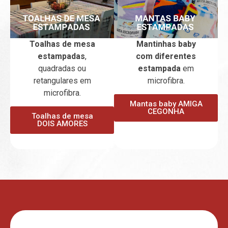
Toalhas de mesa
Mantinhas baby
estampadas
,
com diferentes
quadradas ou
estampada
em
retangulares em
microfibra.
microfibra.
Mantas baby AMIGA
CEGONHA
Toalhas de mesa
DOIS AMORES