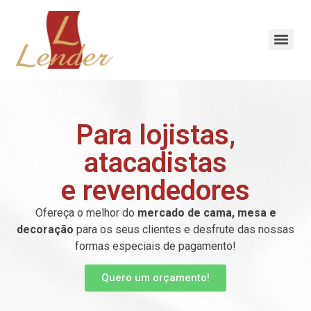
Para lojistas,
atacadistas
e revendedores
Ofereça o melhor do
mercado de cama, mesa e
decoração
para os seus clientes e desfrute das nossas
formas especiais de pagamento!
Quero um orçamento!