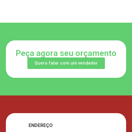
Peça agora seu orçamento
Quero falar com um vendedor
ENDEREÇO