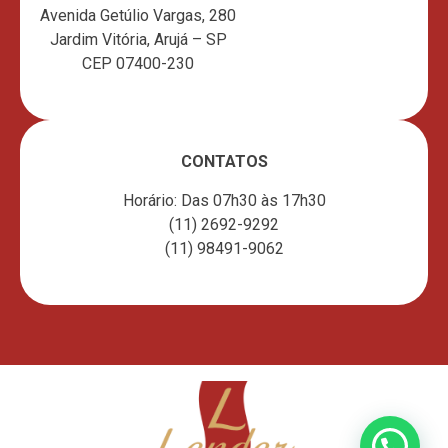
Avenida Getúlio Vargas, 280
Jardim Vitória, Arujá – SP
CEP 07400-230
CONTATOS
Horário: Das 07h30 às 17h30
(11) 2692-9292
(11) 98491-9062