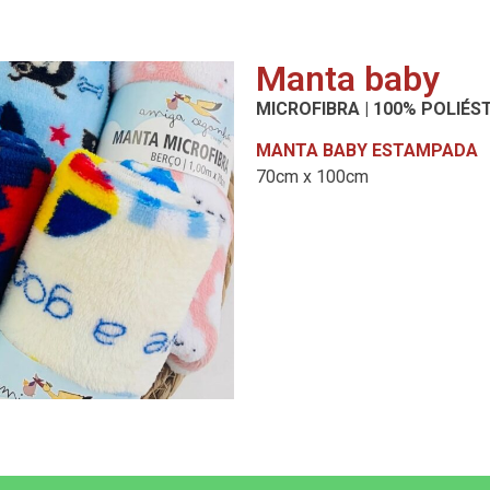
Manta baby
MICROFIBRA | 100% POLIÉS
MANTA BABY ESTAMPADA
70cm x 100cm