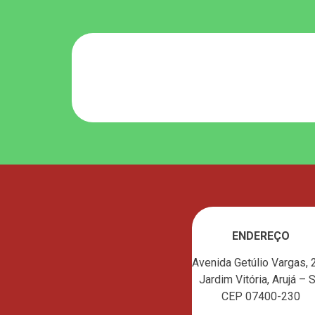
ENDEREÇO
Avenida Getúlio Vargas, 
Jardim Vitória, Arujá – 
CEP 07400-230