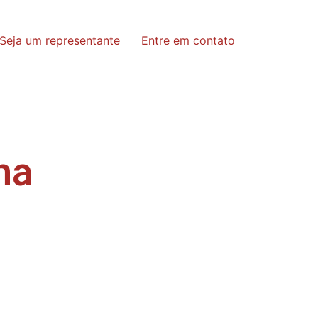
Seja um representante
Entre em contato
ha